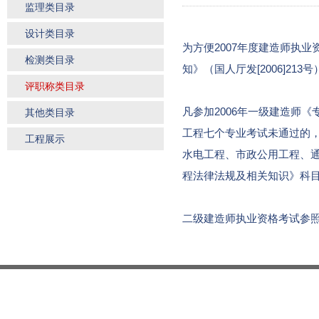
监理类目录
设计类目录
为方便2007年度建造师执
检测类目录
知》（国人厅发[2006]2
评职称类目录
凡参加2006年一级建造师
其他类目录
工程七个专业考试未通过的
工程展示
水电工程、市政公用工程、
程法律法规及相关知识》科
二级建造师执业资格考试参