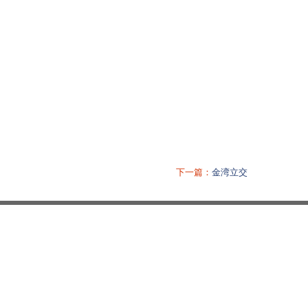
下一篇：
金湾立交