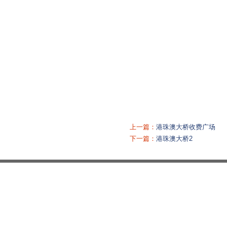
上一篇：
港珠澳大桥收费广场
下一篇：
港珠澳大桥2