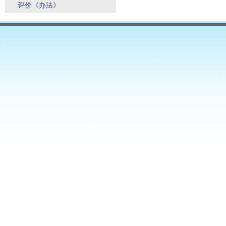
评价《办法》